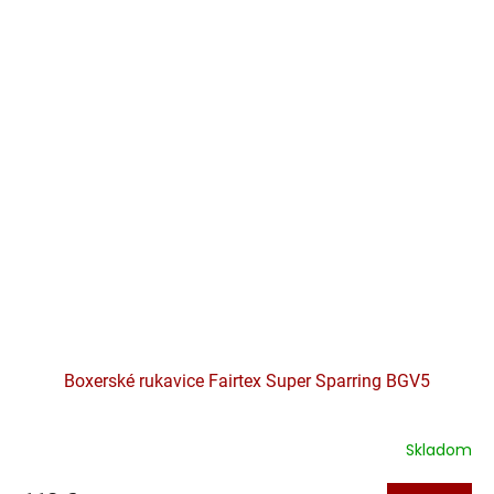
Boxerské rukavice Fairtex Super Sparring BGV5
Skladom