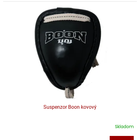
Suspenzor Boon kovový
Skladom