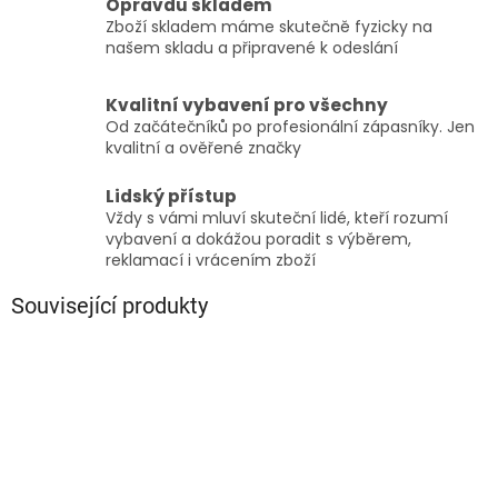
Opravdu skladem
Zboží skladem máme skutečně fyzicky na
našem skladu a připravené k odeslání
Kvalitní vybavení pro všechny
Od začátečníků po profesionální zápasníky. Jen
kvalitní a ověřené značky
Lidský přístup
Vždy s vámi mluví skuteční lidé, kteří rozumí
vybavení a dokážou poradit s výběrem,
reklamací i vrácením zboží
Související produkty