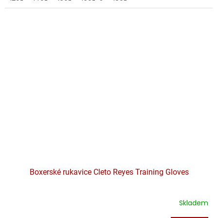
Boxerské rukavice Cleto Reyes Training Gloves
Skladem