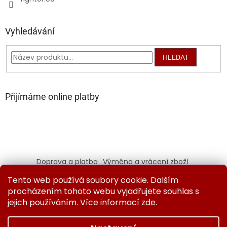
Vyhledávání
HLEDAT
Přijímáme online platby
Doprava a platba
Výměna a vrácení zboží
Kontaktujte nás
Obchodní podmínky
Tento web používá soubory cookie. Dalším
Ochrana osobních údajů
procházením tohoto webu vyjadřujete souhlas s
jejich používáním. Více informací
zde
.