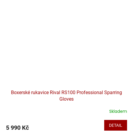
Boxerské rukavice Rival RS100 Professional Sparring
Gloves
Skladem
DETAIL
5 990 Kč