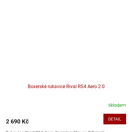
Boxerské rukavice Rival RS4 Aero 2.0
Skladem
DETAIL
2 690 Kč