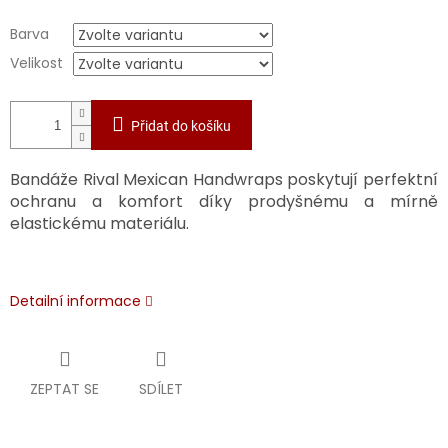
Barva
Velikost
Přidat do košíku
Bandáže Rival Mexican Handwraps poskytují perfektní
ochranu a komfort díky prodyšnému a mírně
elastickému materiálu.
Detailní informace
ZEPTAT SE
SDÍLET