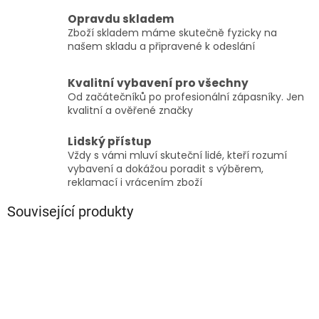
Opravdu skladem
Zboží skladem máme skutečně fyzicky na
našem skladu a připravené k odeslání
Kvalitní vybavení pro všechny
Od začátečníků po profesionální zápasníky. Jen
kvalitní a ověřené značky
Lidský přístup
Vždy s vámi mluví skuteční lidé, kteří rozumí
vybavení a dokážou poradit s výběrem,
reklamací i vrácením zboží
Související produkty