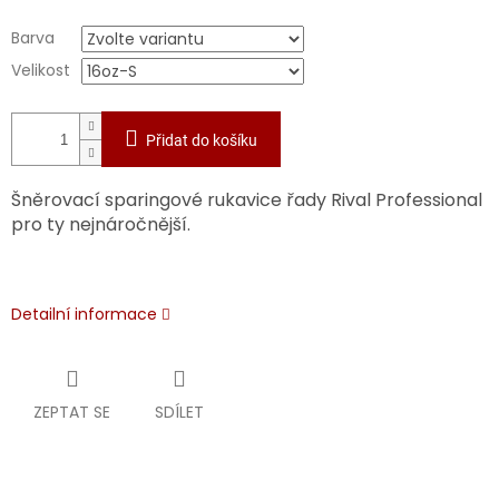
Barva
Velikost
Přidat do košíku
Šněrovací sparingové rukavice řady Rival Professional
pro ty nejnáročnější.
Detailní informace
ZEPTAT SE
SDÍLET