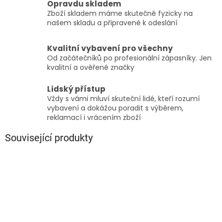
Opravdu skladem
Zboží skladem máme skutečně fyzicky na
našem skladu a připravené k odeslání
Kvalitní vybavení pro všechny
Od začátečníků po profesionální zápasníky. Jen
kvalitní a ověřené značky
Lidský přístup
Vždy s vámi mluví skuteční lidé, kteří rozumí
vybavení a dokážou poradit s výběrem,
reklamací i vrácením zboží
Související produkty