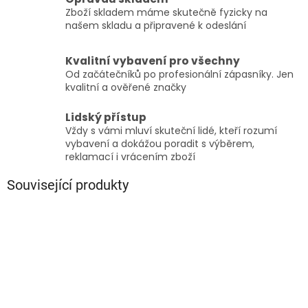
Zboží skladem máme skutečně fyzicky na
našem skladu a připravené k odeslání
Kvalitní vybavení pro všechny
Od začátečníků po profesionální zápasníky. Jen
kvalitní a ověřené značky
Lidský přístup
Vždy s vámi mluví skuteční lidé, kteří rozumí
vybavení a dokážou poradit s výběrem,
reklamací i vrácením zboží
Související produkty