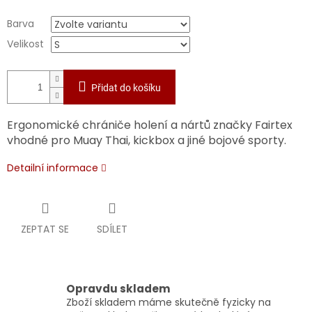
Barva
Velikost
Přidat do košíku
Ergonomické chrániče holení a nártů značky Fairtex
vhodné pro Muay Thai, kickbox a jiné bojové sporty.
Detailní informace
ZEPTAT SE
SDÍLET
Opravdu skladem
Zboží skladem máme skutečně fyzicky na