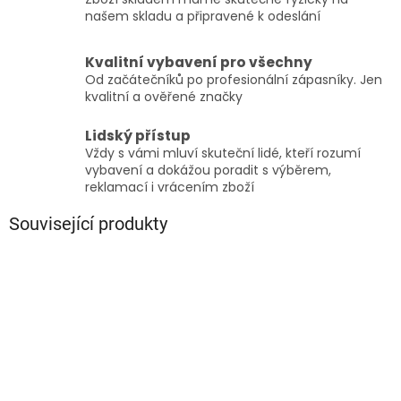
našem skladu a připravené k odeslání
Kvalitní vybavení pro všechny
Od začátečníků po profesionální zápasníky. Jen
kvalitní a ověřené značky
Lidský přístup
Vždy s vámi mluví skuteční lidé, kteří rozumí
vybavení a dokážou poradit s výběrem,
reklamací i vrácením zboží
Související produkty