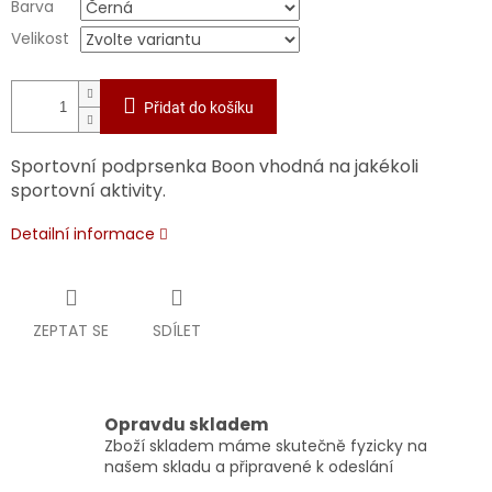
Barva
Velikost
Přidat do košíku
Sportovní podprsenka Boon vhodná na jakékoli
sportovní aktivity.
Detailní informace
ZEPTAT SE
SDÍLET
Opravdu skladem
Zboží skladem máme skutečně fyzicky na
našem skladu a připravené k odeslání