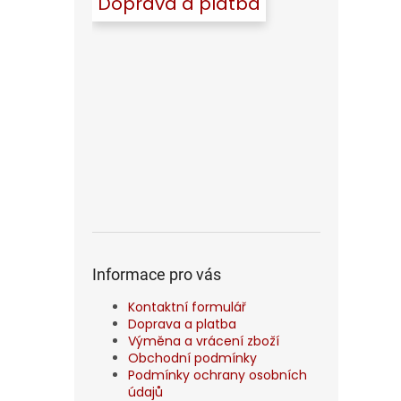
Doprava a platba
Informace pro vás
Kontaktní formulář
Doprava a platba
Výměna a vrácení zboží
Obchodní podmínky
Podmínky ochrany osobních
údajů