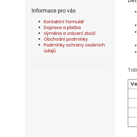
Det
Informace pro vás
Kontaktní formulář
Doprava a platba
Výměna a vrácení zboží
Obchodní podmínky
Podmínky ochrany osobních
údajů
Tab
Ve