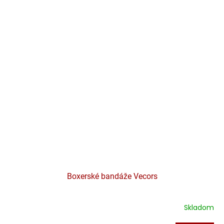
Boxerské bandáže Vecors
Skladom