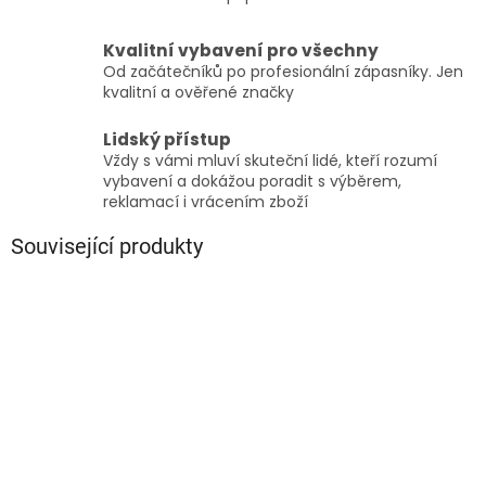
Kvalitní vybavení pro všechny
Od začátečníků po profesionální zápasníky. Jen
kvalitní a ověřené značky
Lidský přístup
Vždy s vámi mluví skuteční lidé, kteří rozumí
vybavení a dokážou poradit s výběrem,
reklamací i vrácením zboží
Související produkty