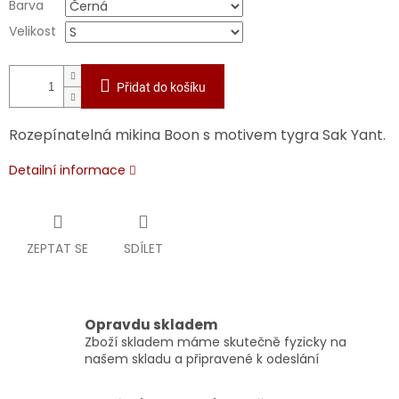
Barva
Velikost
Přidat do košíku
Rozepínatelná mikina Boon s motivem tygra Sak Yant.
Detailní informace
ZEPTAT SE
SDÍLET
Opravdu skladem
Zboží skladem máme skutečně fyzicky na
našem skladu a připravené k odeslání