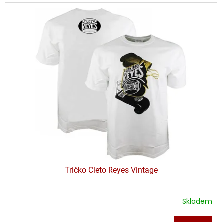
Tričko Cleto Reyes Vintage
Skladem