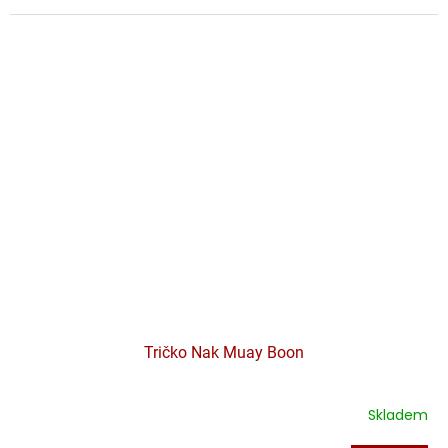
Tričko Nak Muay Boon
Skladem