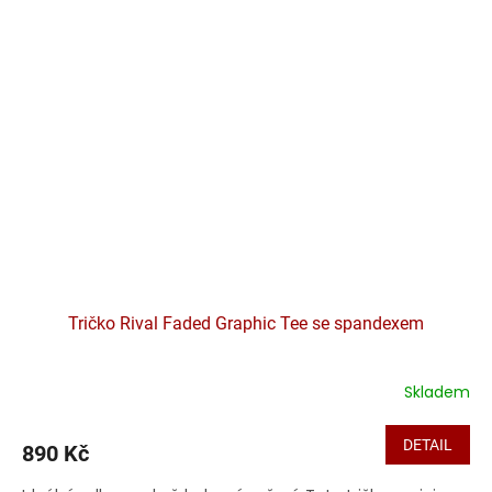
Tričko Rival Faded Graphic Tee se spandexem
Skladem
DETAIL
890 Kč