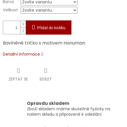
Barva
Velikost
Přidat do košíku
Bavlněné tričko s motivem Hanuman.
Detailní informace
ZEPTAT SE
SDÍLET
Opravdu skladem
Zboží skladem máme skutečně fyzicky na
našem skladu a připravené k odeslání