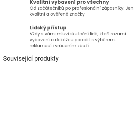
Kvalitní vybavení pro všechny
Od začátečníků po profesionální zápasníky. Jen
kvalitní a ověřené značky
Lidský přístup
Vždy s vámi mluví skuteční lidé, kteří rozumí
vybavení a dokážou poradit s výběrem,
reklamací i vrácením zboží
Související produkty