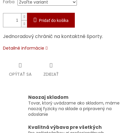
Farba
Pridať do košíka
Jednoradový chránič na kontaktné športy.
Detailné informácie
OPÝTAŤ SA
ZDIEĽAŤ
Naozaj skladom
Tovar, ktorý uvádzame ako skladom, máme
naozaj fyzicky na sklade a pripravený na
odoslanie
Kvalitná výbava pre všetkých