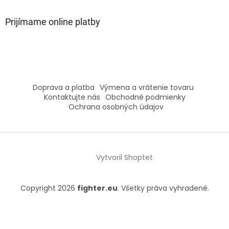
Prijímame online platby
Doprava a platba
Výmena a vrátenie tovaru
Kontaktujte nás
Obchodné podmienky
Ochrana osobných údajov
Vytvoril Shoptet
Copyright 2026
fighter.eu
. Všetky práva vyhradené.