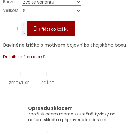
Barva
Velikost
Přidat do košíku
Bavlněné tričko s motivem bojovníka thajského boxu.
Detailní informace
ZEPTAT SE
SDÍLET
Opravdu skladem
Zboží skladem máme skutečně fyzicky na
našem skladu a připravené k odeslání