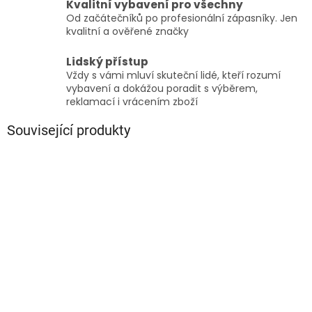
Kvalitní vybavení pro všechny
Od začátečníků po profesionální zápasníky. Jen
kvalitní a ověřené značky
Lidský přístup
Vždy s vámi mluví skuteční lidé, kteří rozumí
vybavení a dokážou poradit s výběrem,
reklamací i vrácením zboží
Související produkty